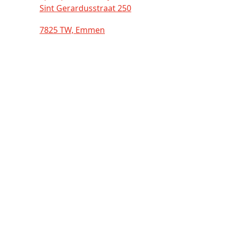
Sint Gerardusstraat 250
7825 TW, Emmen