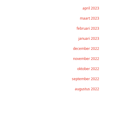
april 2023
maart 2023
februari 2023
januari 2023
december 2022
november 2022
oktober 2022
september 2022
augustus 2022