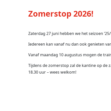
Zomerstop 2026!
Zaterdag 27 juni hebben we het seizoen ’25/’
Iedereen kan vanaf nu dan ook genieten van 
Vanaf maandag 10 augustus mogen de trai
Tijdens de zomerstop zal de kantine op de 
18.30 uur – wees welkom!