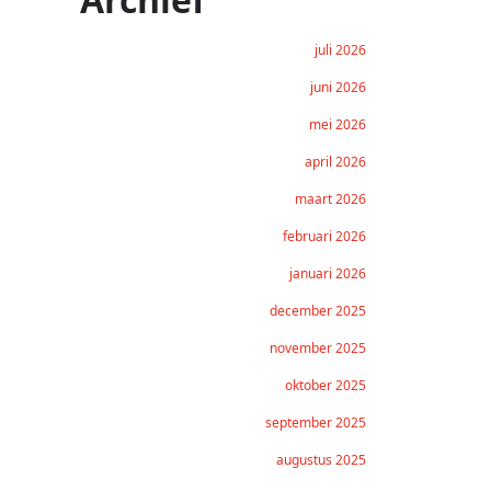
juli 2026
juni 2026
mei 2026
april 2026
maart 2026
februari 2026
januari 2026
december 2025
november 2025
oktober 2025
september 2025
augustus 2025