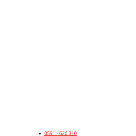
0591 - 626 310