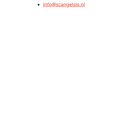
info@scangelslo.nl