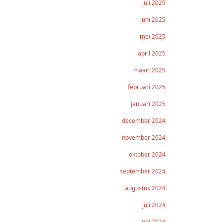
juli 2025
juni 2025
mei 2025
april 2025
maart 2025
februari 2025
januari 2025
december 2024
november 2024
oktober 2024
september 2024
augustus 2024
juli 2024
juni 2024