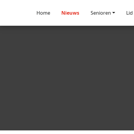
Home
Nieuws
Senioren
Lid