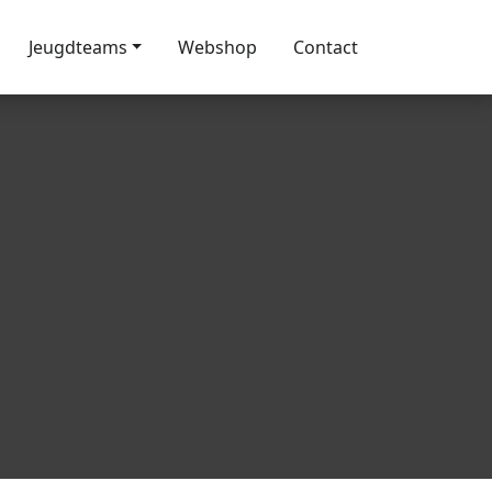
Jeugdteams
Webshop
Contact