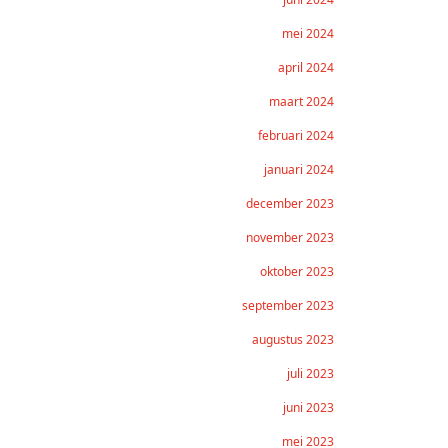
mei 2024
april 2024
maart 2024
februari 2024
januari 2024
december 2023
november 2023
oktober 2023
september 2023
augustus 2023
juli 2023
juni 2023
mei 2023