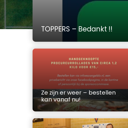
TOPPERS – Bedankt !!
Ze zijn er weer – bestellen
kan vanaf nu!