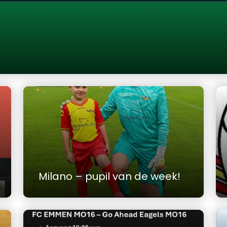
Milano – pupil van de week!