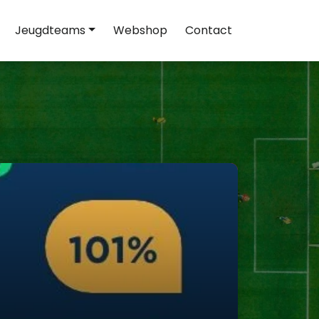
Jeugdteams
Webshop
Contact