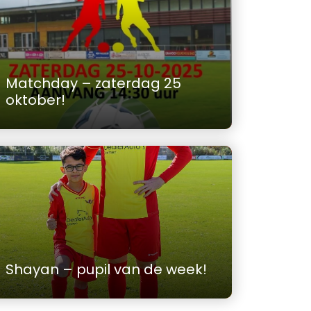
Matchday – zaterdag 25
oktober!
Shayan – pupil van de week!