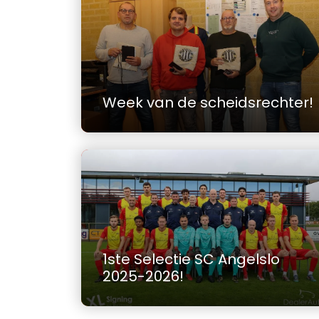
Week van de scheidsrechter!
1ste Selectie SC Angelslo
2025-2026!