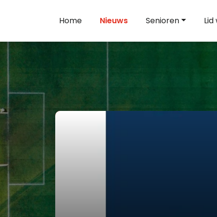
Home
Nieuws
Senioren
Lid