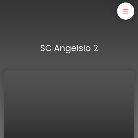
SC Angelslo 2