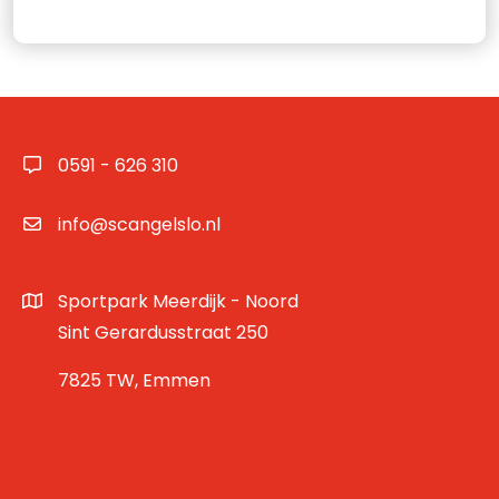
0591 - 626 310
info@scangelslo.nl
Sportpark Meerdijk - Noord
Sint Gerardusstraat 250
7825 TW, Emmen