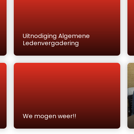
Uitnodiging Algemene
Ledenvergadering
We mogen weer!!