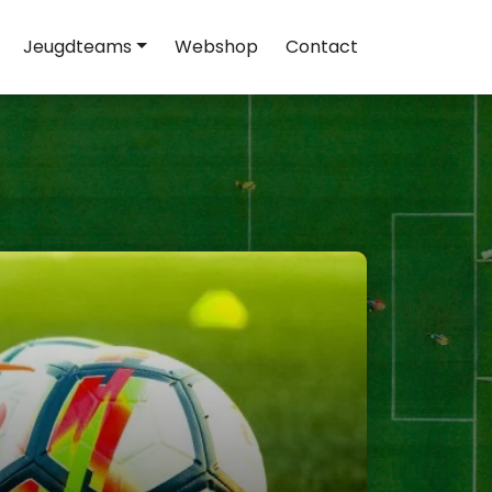
Jeugdteams
Webshop
Contact