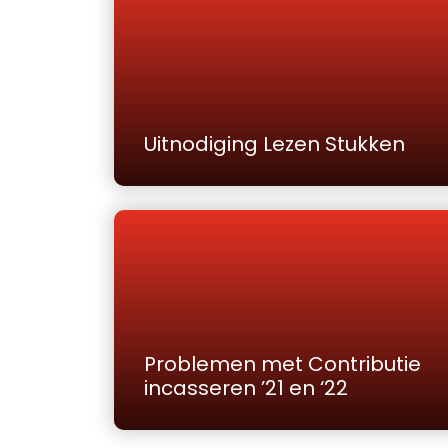
Uitnodiging Lezen Stukken
Problemen met Contributie
incasseren ’21 en ‘22