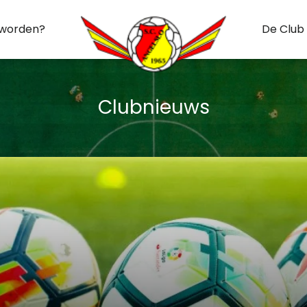
 worden?
De Club
Clubnieuws