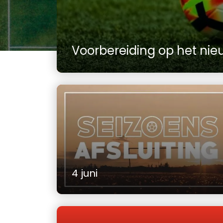
Voorbereiding op het nie
4 juni