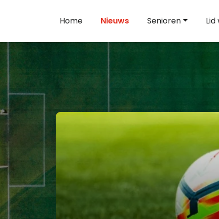
Home
Nieuws
Senioren
Lid