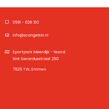
0591 - 626 310
info@scangelslo.nl
Sportpark Meerdijk - Noord
Sint Gerardusstraat 250
7825 TW, Emmen