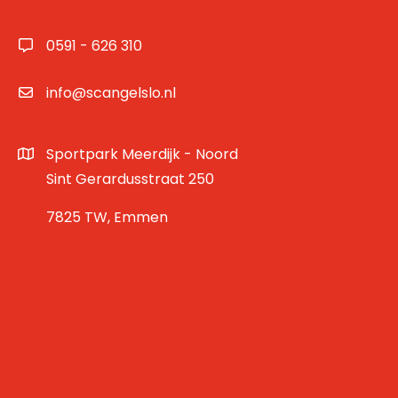
0591 - 626 310
info@scangelslo.nl
Sportpark Meerdijk - Noord
Sint Gerardusstraat 250
7825 TW, Emmen