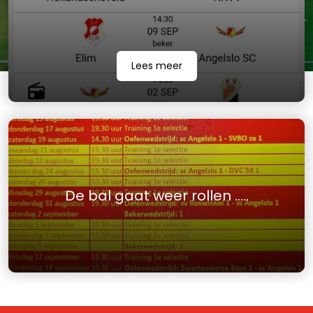
Lees meer
De bal gaat weer rollen …..