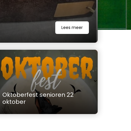
Lees meer
Oktoberfest senioren 22
oktober