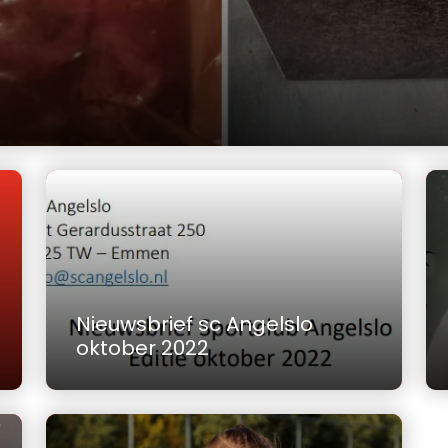
Nieuwsbrief sc Angelslo
oktober 2022