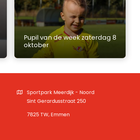
Pupil van de week zaterdag 8
oktober
Sportpark Meerdijk - Noord
Sint Gerardusstraat 250
7825 TW, Emmen