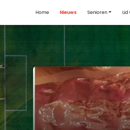
Home
Nieuws
Senioren
Lid