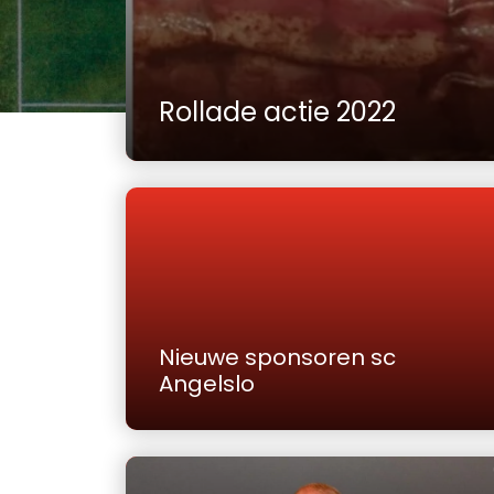
Rollade actie 2022
Nieuwe sponsoren sc
Angelslo