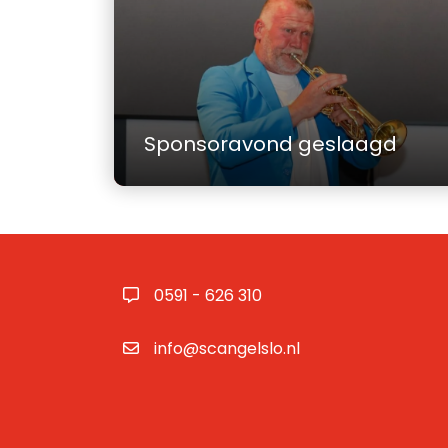
Sponsoravond geslaagd
0591 - 626 310
info@scangelslo.nl