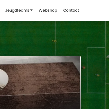
Jeugdteams
Webshop
Contact