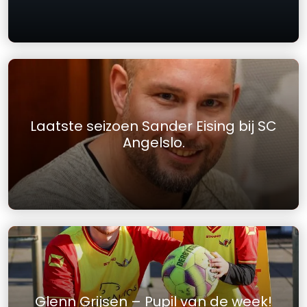
Laatste seizoen Sander Eising bij SC
Angelslo.
Glenn Grijsen – Pupil van de week!