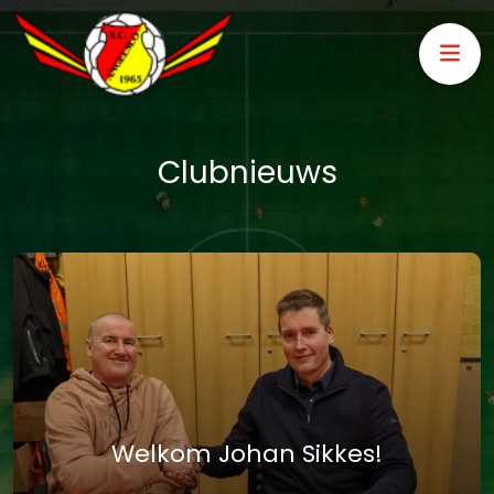
Clubnieuws
Welkom Johan Sikkes!