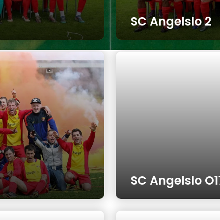
SC Angelslo 2
SC Angelslo O1