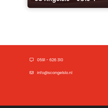
0591 - 626 310
info@scangelslo.nl