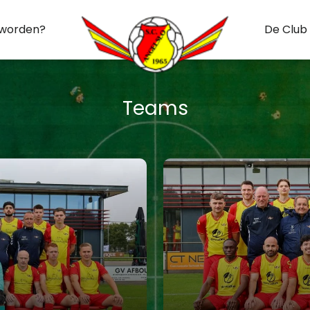
 worden?
De Club
Teams