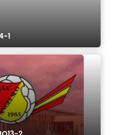
4-1
JO13-2