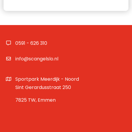
0591 - 626 310
info@scangelslo.nl
Sportpark Meerdijk - Noord
Sint Gerardusstraat 250
7825 TW, Emmen