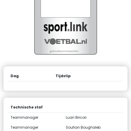
Dag
Tijdstip
Technische staf
Teammanager
Luan Bricori
Teammanager
Soufian Boughaleb