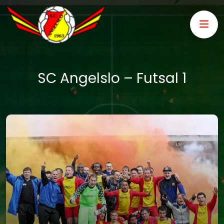
SC Angelslo – Futsal 1