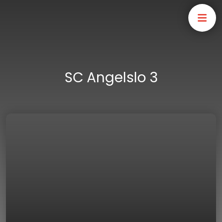
SC Angelslo 3