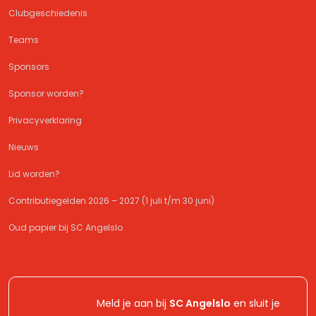
Clubgeschiedenis
Teams
Sponsors
Sponsor worden?
Privacyverklaring
Nieuws
Lid worden?
Contributiegelden 2026 – 2027 (1 juli t/m 30 juni)
Oud papier bij SC Angelslo
Meld je aan bij
SC Angelslo
en sluit je