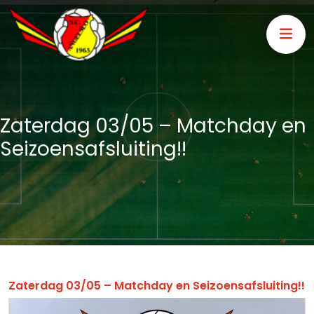
Zaterdag 03/05 – Matchday en
Seizoensafsluiting!!
Zaterdag 03/05 – Matchday en Seizoensafsluiting!!