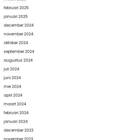
februari 2025
januari 2025
december 2024
november 2024
oktober 2024
september 2024
augustus 2024
juli 2024
juni 2024
mei 2024
april 2024
maart 2024
februari 2024
januari 2024
december 2023
november 2023