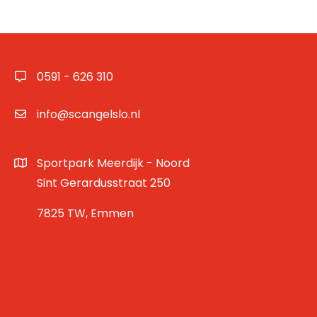
0591 - 626 310
info@scangelslo.nl
Sportpark Meerdijk - Noord
Sint Gerardusstraat 250
7825 TW, Emmen