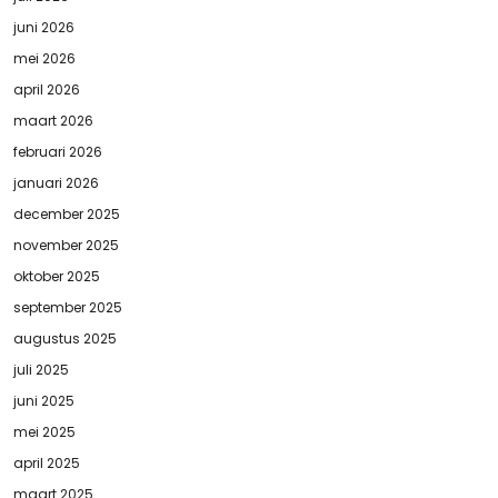
juni 2026
mei 2026
april 2026
maart 2026
februari 2026
januari 2026
december 2025
november 2025
oktober 2025
september 2025
augustus 2025
juli 2025
juni 2025
mei 2025
april 2025
maart 2025