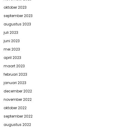
oktober 2023
september 2023
augustus 2023
juli 2023
juni 2023
mei 2023
april 2023
maart 2023
februari 2023
januari 2023
december 2022
november 2022
oktober 2022
september 2022
augustus 2022