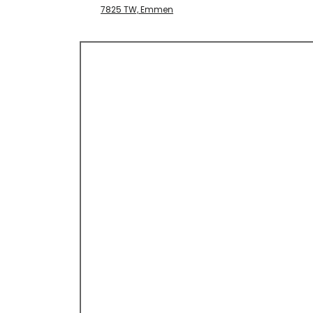
7825 TW, Emmen