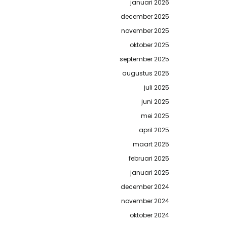
januari 2026
december 2025
november 2025
oktober 2025
september 2025
augustus 2025
juli 2025
juni 2025
mei 2025
april 2025
maart 2025
februari 2025
januari 2025
december 2024
november 2024
oktober 2024