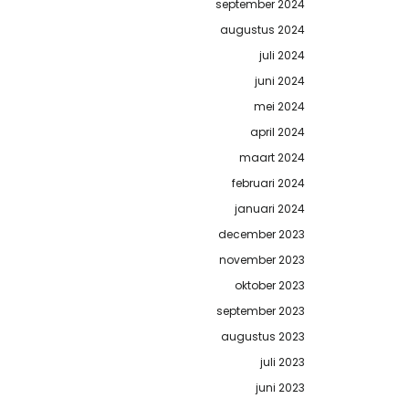
september 2024
augustus 2024
juli 2024
juni 2024
mei 2024
april 2024
maart 2024
februari 2024
januari 2024
december 2023
november 2023
oktober 2023
september 2023
augustus 2023
juli 2023
juni 2023