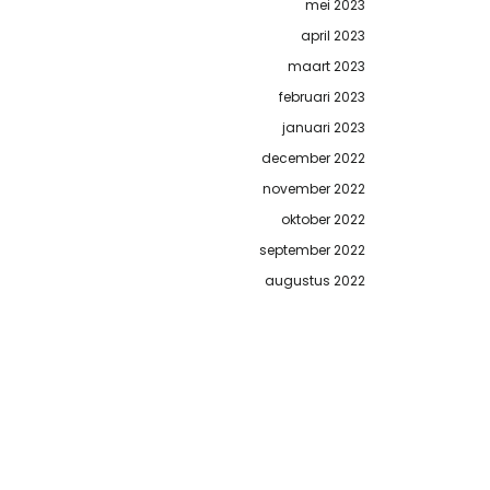
mei 2023
april 2023
maart 2023
februari 2023
januari 2023
december 2022
november 2022
oktober 2022
september 2022
augustus 2022