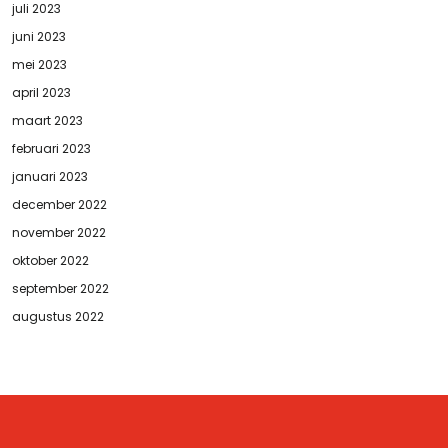
juli 2023
juni 2023
mei 2023
april 2023
maart 2023
februari 2023
januari 2023
december 2022
november 2022
oktober 2022
september 2022
augustus 2022