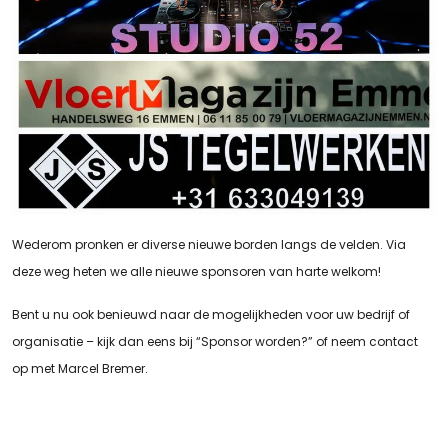
Wederom pronken er diverse nieuwe borden langs de velden. Via
deze weg heten we alle nieuwe sponsoren van harte welkom!
Bent u nu ook benieuwd naar de mogelijkheden voor uw bedrijf of
organisatie – kijk dan eens bij “Sponsor worden?” of neem contact
op met Marcel Bremer.