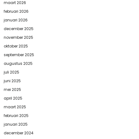
maart 2026
februari 2026
januari 2026
december 2025
november 2025
oktober 2025
september 2025
augustus 2025
juli 2025
juni 2025
mei 2025
april 2025
maart 2025
februari 2025
januari 2025
december 2024