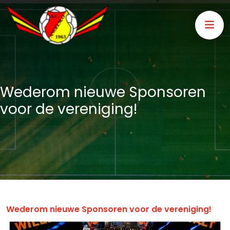
Wederom nieuwe Sponsoren
voor de vereniging!
Wederom nieuwe Sponsoren voor de vereniging!