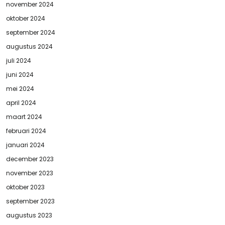
november 2024
oktober 2024
september 2024
augustus 2024
juli 2024
juni 2024
mei 2024
april 2024
maart 2024
februari 2024
januari 2024
december 2023
november 2023
oktober 2023
september 2023
augustus 2023