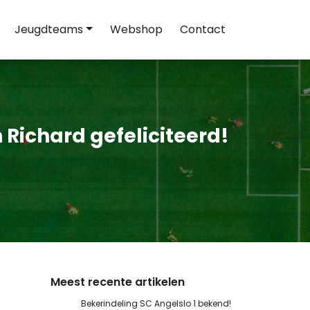
Jeugdteams
Webshop
Contact
Richard gefeliciteerd!
Meest recente artikelen
Bekerindeling SC Angelslo 1 bekend!