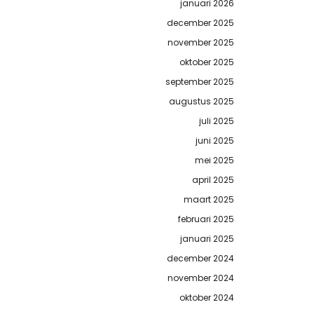
januari 2026
december 2025
november 2025
oktober 2025
september 2025
augustus 2025
juli 2025
juni 2025
mei 2025
april 2025
maart 2025
februari 2025
januari 2025
december 2024
november 2024
oktober 2024