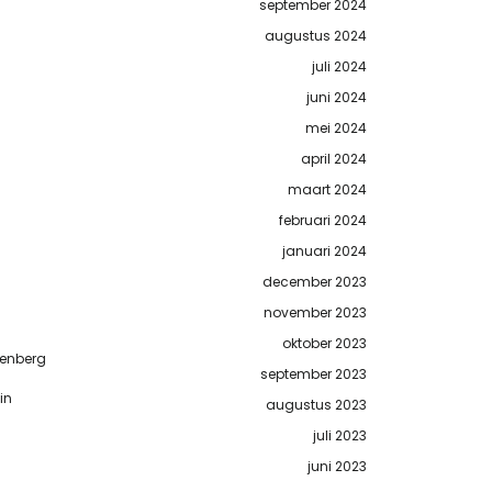
september 2024
augustus 2024
juli 2024
juni 2024
mei 2024
april 2024
maart 2024
februari 2024
januari 2024
december 2023
november 2023
oktober 2023
denberg
september 2023
in
augustus 2023
juli 2023
juni 2023