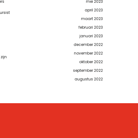
mei 2023
ers
april 2023
ursist
maart 2023
februari 2023
januari 2023
december 2022
november 2022
zijn
oktober 2022
september 2022
augustus 2022