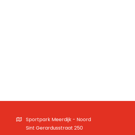
Sportpark Meerdijk - Noord
Sint Gerardusstraat 250