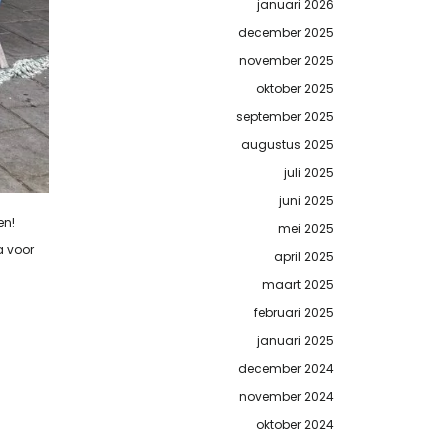
januari 2026
december 2025
november 2025
oktober 2025
september 2025
augustus 2025
juli 2025
juni 2025
en!
mei 2025
a voor
april 2025
maart 2025
februari 2025
januari 2025
december 2024
november 2024
oktober 2024