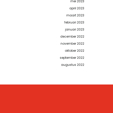
mei 2023
april 2023
maart 2023
februari 2023
januari 2023
december 2022
november 2022
oktober 2022
september 2022
augustus 2022