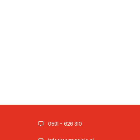
0591 - 626 310