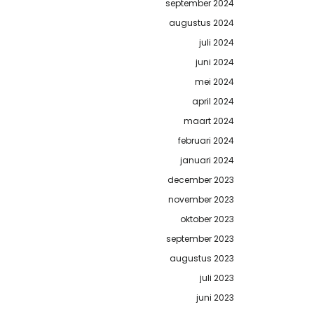
september 2024
augustus 2024
juli 2024
juni 2024
mei 2024
april 2024
maart 2024
februari 2024
januari 2024
december 2023
november 2023
oktober 2023
september 2023
augustus 2023
juli 2023
juni 2023