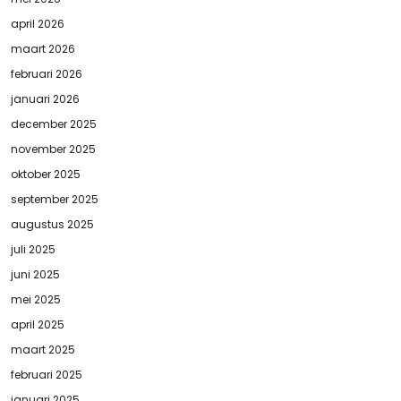
april 2026
maart 2026
februari 2026
januari 2026
december 2025
november 2025
oktober 2025
september 2025
augustus 2025
juli 2025
juni 2025
mei 2025
april 2025
maart 2025
februari 2025
januari 2025