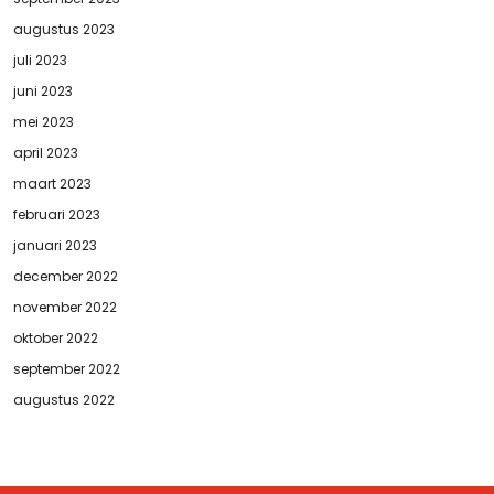
augustus 2023
juli 2023
juni 2023
mei 2023
april 2023
maart 2023
februari 2023
januari 2023
december 2022
november 2022
oktober 2022
september 2022
augustus 2022