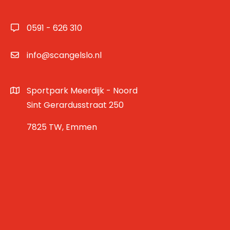
0591 - 626 310
info@scangelslo.nl
Sportpark Meerdijk - Noord
Sint Gerardusstraat 250
7825 TW, Emmen