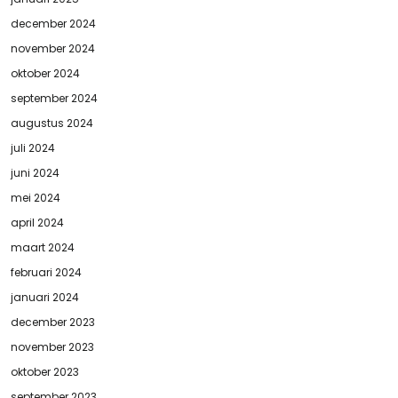
december 2024
november 2024
oktober 2024
september 2024
augustus 2024
juli 2024
juni 2024
mei 2024
april 2024
maart 2024
februari 2024
januari 2024
december 2023
november 2023
oktober 2023
september 2023