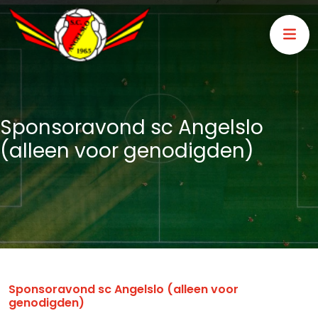
Sponsoravond sc Angelslo
(alleen voor genodigden)
Sponsoravond sc Angelslo (alleen voor
genodigden)