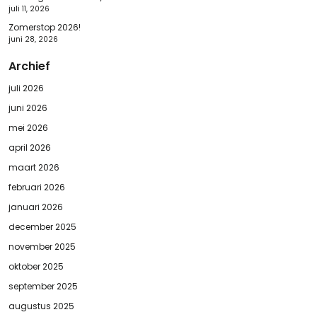
juli 11, 2026
Zomerstop 2026!
juni 28, 2026
Archief
juli 2026
juni 2026
mei 2026
april 2026
maart 2026
februari 2026
januari 2026
december 2025
november 2025
oktober 2025
september 2025
augustus 2025