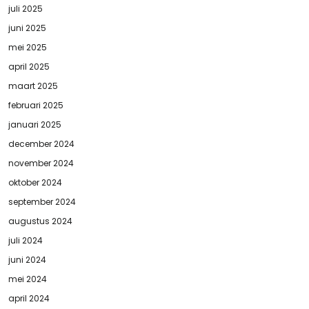
juli 2025
juni 2025
mei 2025
april 2025
maart 2025
februari 2025
januari 2025
december 2024
november 2024
oktober 2024
september 2024
augustus 2024
juli 2024
juni 2024
mei 2024
april 2024