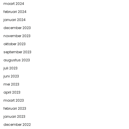
maart 2024
februari 2024
januari 2024
december 2023
november 2023
oktober 2023
september 2023
augustus 2023
juli 2023
juni 2023
mei 2023
april 2023
maart 2023
februari 2023
januari 2023
december 2022