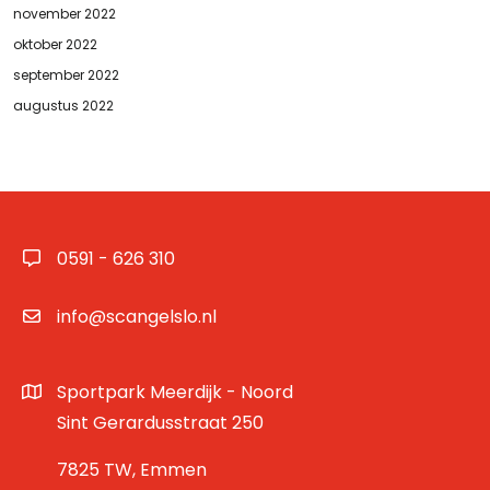
november 2022
oktober 2022
september 2022
augustus 2022
0591 - 626 310
info@scangelslo.nl
Sportpark Meerdijk - Noord
Sint Gerardusstraat 250
7825 TW, Emmen