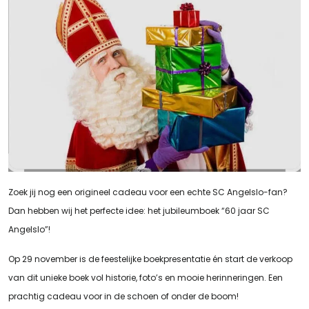
Zoek jij nog een origineel cadeau voor een echte SC Angelslo-fan?
Dan hebben wij het perfecte idee: het jubileumboek “60 jaar SC
Angelslo”!
Op 29 november is de feestelijke boekpresentatie én start de verkoop
van dit unieke boek vol historie, foto’s en mooie herinneringen. Een
prachtig cadeau voor in de schoen of onder de boom!