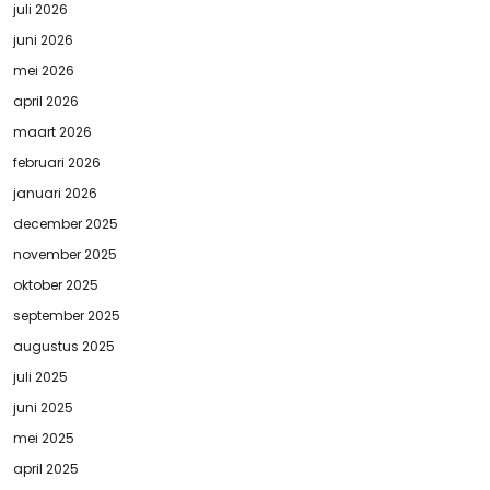
juli 2026
juni 2026
mei 2026
april 2026
maart 2026
februari 2026
januari 2026
december 2025
november 2025
oktober 2025
september 2025
augustus 2025
juli 2025
juni 2025
mei 2025
april 2025