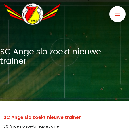
SC Angelslo zoekt nieuwe
trainer
SC Angelslo zoekt nieuwe trainer
SC Angelslo zoekt nieuwe trainer