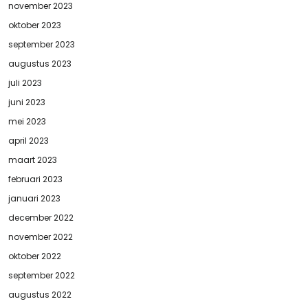
november 2023
oktober 2023
september 2023
augustus 2023
juli 2023
juni 2023
mei 2023
april 2023
maart 2023
februari 2023
januari 2023
december 2022
november 2022
oktober 2022
september 2022
augustus 2022