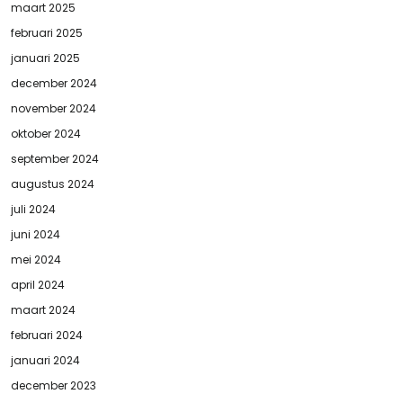
maart 2025
februari 2025
januari 2025
december 2024
november 2024
oktober 2024
september 2024
augustus 2024
juli 2024
juni 2024
mei 2024
april 2024
maart 2024
februari 2024
januari 2024
december 2023