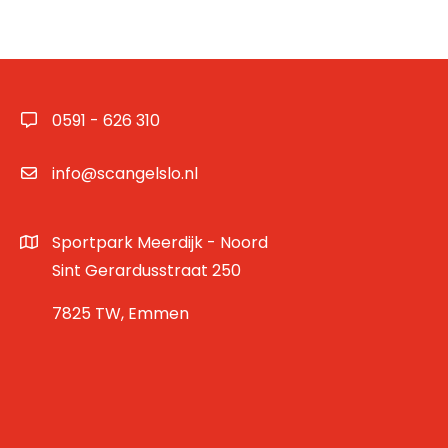
0591 - 626 310
info@scangelslo.nl
Sportpark Meerdijk - Noord
Sint Gerardusstraat 250
7825 TW, Emmen