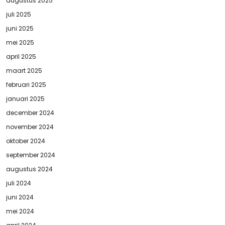
augustus 2025
juli 2025
juni 2025
mei 2025
april 2025
maart 2025
februari 2025
januari 2025
december 2024
november 2024
oktober 2024
september 2024
augustus 2024
juli 2024
juni 2024
mei 2024