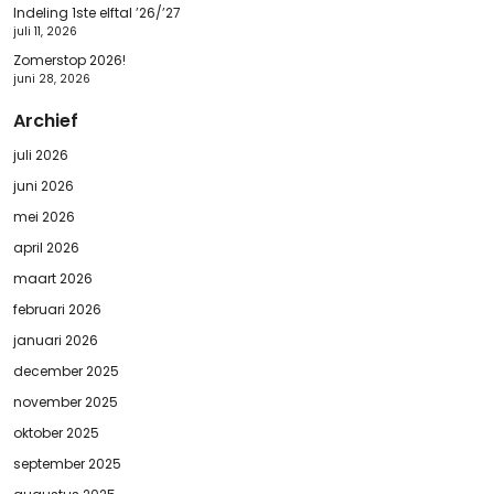
Indeling 1ste elftal ’26/’27
juli 11, 2026
Zomerstop 2026!
juni 28, 2026
Archief
juli 2026
juni 2026
mei 2026
april 2026
maart 2026
februari 2026
januari 2026
december 2025
november 2025
oktober 2025
september 2025