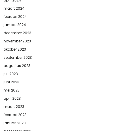
april 2024
maart 2024
februari 2024
januari 2024
december 2023
november 2023
oktober 2023
september 2023
augustus 2023
juli 2023
juni 2023
mei 2023
april 2023
maart 2023
februari 2023
januari 2023