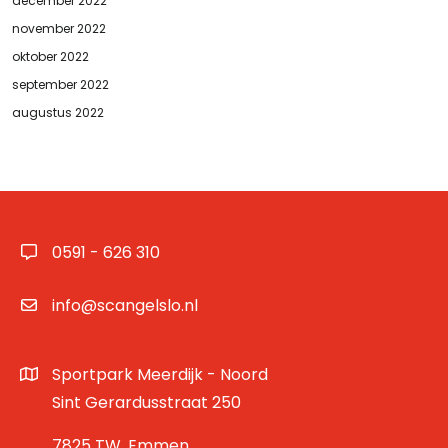
december 2022
november 2022
oktober 2022
september 2022
augustus 2022
0591 - 626 310
info@scangelslo.nl
Sportpark Meerdijk - Noord
Sint Gerardusstraat 250
7825 TW, Emmen