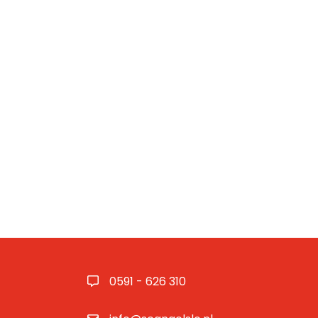
0591 - 626 310