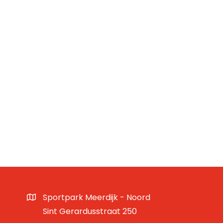
Sportpark Meerdijk - Noord
Sint Gerardusstraat 250