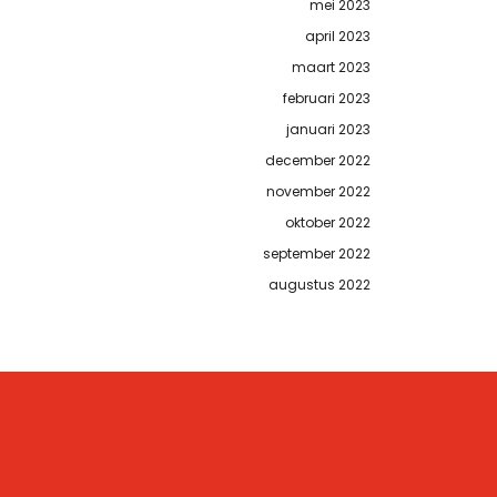
mei 2023
april 2023
maart 2023
februari 2023
januari 2023
december 2022
november 2022
oktober 2022
september 2022
augustus 2022