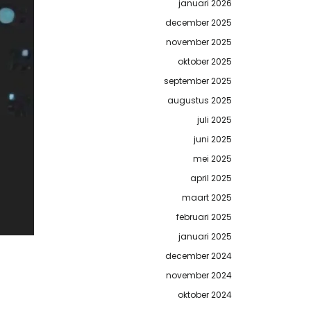
januari 2026
december 2025
november 2025
oktober 2025
september 2025
augustus 2025
juli 2025
juni 2025
mei 2025
april 2025
maart 2025
februari 2025
januari 2025
december 2024
november 2024
oktober 2024