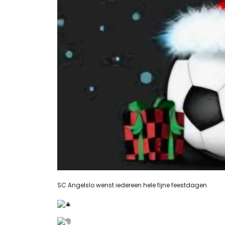
SC Angelslo wenst iedereen hele fijne feestdagen