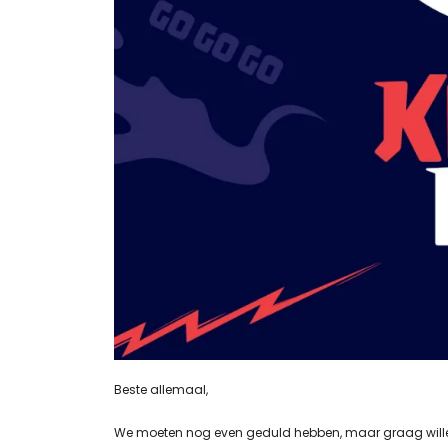
Beste allemaal,
We moeten nog even geduld hebben, maar graag willen ju