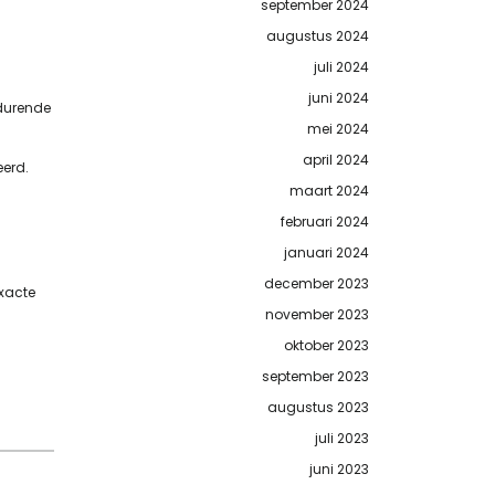
september 2024
augustus 2024
juli 2024
juni 2024
durende
mei 2024
april 2024
eerd.
maart 2024
februari 2024
januari 2024
december 2023
exacte
november 2023
oktober 2023
september 2023
augustus 2023
juli 2023
juni 2023