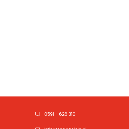
0591 - 626 310