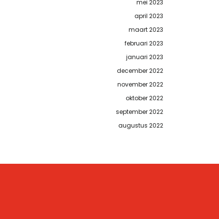
mei 2023
april 2023
maart 2023
februari 2023
januari 2023
december 2022
november 2022
oktober 2022
september 2022
augustus 2022