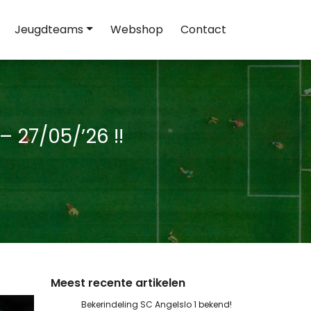
Jeugdteams
Webshop
Contact
 27/05/’26 !!
Meest recente artikelen
Bekerindeling SC Angelslo 1 bekend!