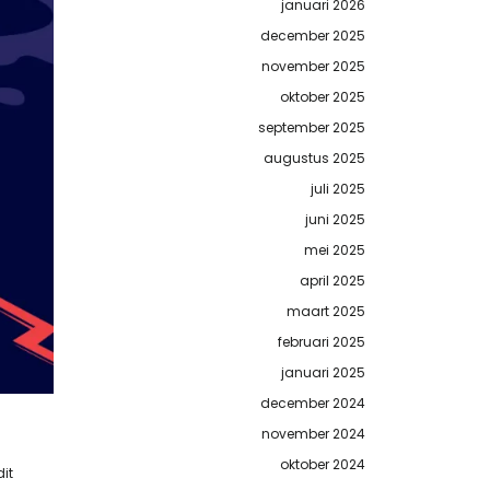
januari 2026
december 2025
november 2025
oktober 2025
september 2025
augustus 2025
juli 2025
juni 2025
mei 2025
april 2025
maart 2025
februari 2025
januari 2025
december 2024
november 2024
oktober 2024
it