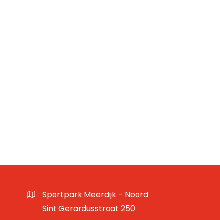
Sportpark Meerdijk - Noord
Sint Gerardusstraat 250