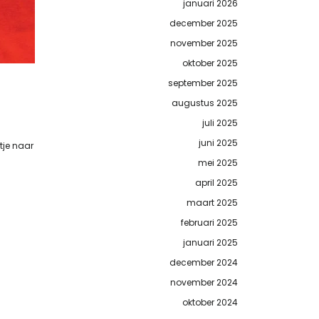
januari 2026
december 2025
november 2025
oktober 2025
september 2025
augustus 2025
juli 2025
juni 2025
tje naar
mei 2025
april 2025
maart 2025
februari 2025
januari 2025
december 2024
november 2024
oktober 2024