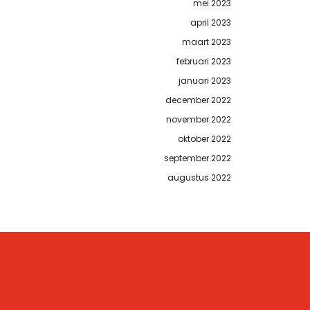
mei 2023
april 2023
maart 2023
februari 2023
januari 2023
december 2022
november 2022
oktober 2022
september 2022
augustus 2022