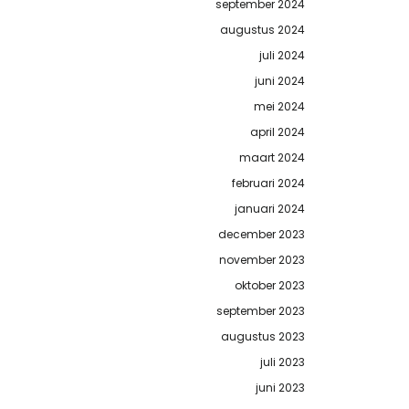
september 2024
augustus 2024
juli 2024
juni 2024
mei 2024
april 2024
maart 2024
februari 2024
januari 2024
december 2023
november 2023
oktober 2023
september 2023
augustus 2023
juli 2023
juni 2023