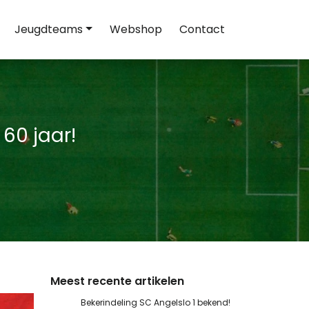
Jeugdteams
Webshop
Contact
60 jaar!
Meest recente artikelen
Bekerindeling SC Angelslo 1 bekend!