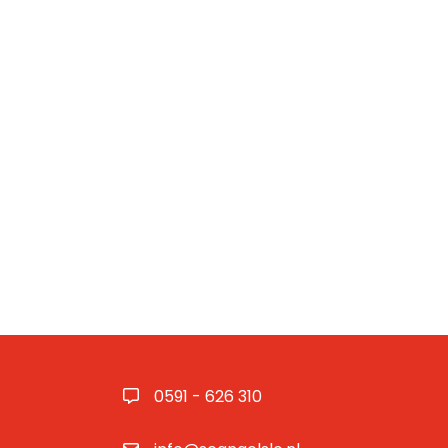
0591 - 626 310