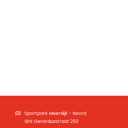
Sportpark Meerdijk - Noord
Sint Gerardusstraat 250