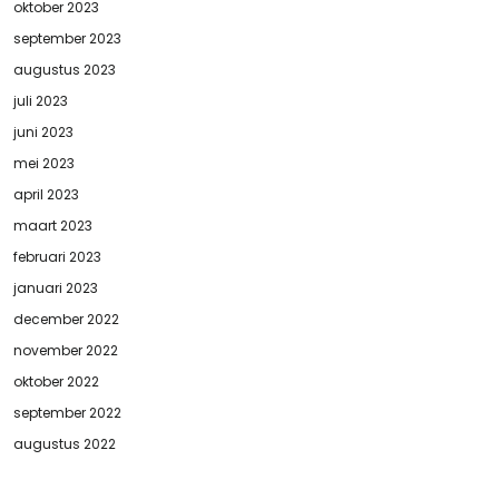
oktober 2023
september 2023
augustus 2023
juli 2023
juni 2023
mei 2023
april 2023
maart 2023
februari 2023
januari 2023
december 2022
november 2022
oktober 2022
september 2022
augustus 2022