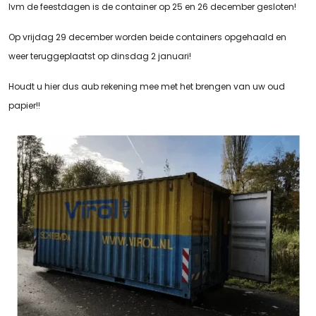
Ivm de feestdagen is de container op 25 en 26 december gesloten!
Op vrijdag 29 december worden beide containers opgehaald en
weer teruggeplaatst op dinsdag 2 januari!
Houdt u hier dus aub rekening mee met het brengen van uw oud
papier!!