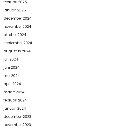
februari 2025
januari 2025
december 2024
november 2024
oktober 2024
september 2024
augustus 2024
juli 2024
juni 2024
mei 2024
april 2024
maart 2024
februari 2024
januari 2024
december 2023
november 2023