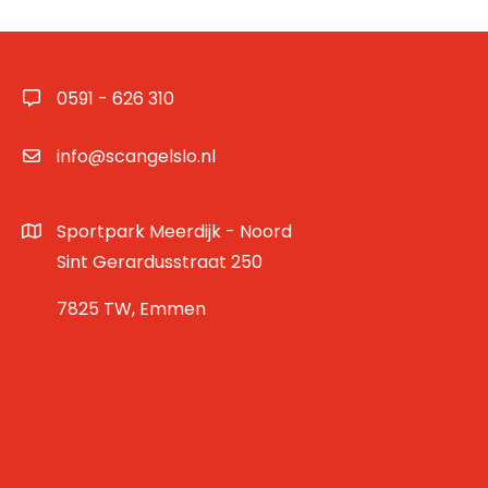
0591 - 626 310
info@scangelslo.nl
Sportpark Meerdijk - Noord
Sint Gerardusstraat 250
7825 TW, Emmen