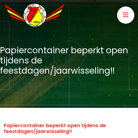
Papiercontainer beperkt open
tijdens de
feestdagen/jaarwisseling!!
Papiercontainer beperkt open tijdens de
feestdagen/jaarwisseling!!