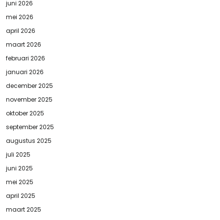
juni 2026
mei 2026
april 2026
maart 2026
februari 2026
januari 2026
december 2025
november 2025
oktober 2025
september 2025
augustus 2025
juli 2025
juni 2025
mei 2025
april 2025
maart 2025