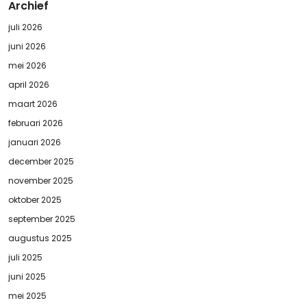
Archief
juli 2026
juni 2026
mei 2026
april 2026
maart 2026
februari 2026
januari 2026
december 2025
november 2025
oktober 2025
september 2025
augustus 2025
juli 2025
juni 2025
mei 2025