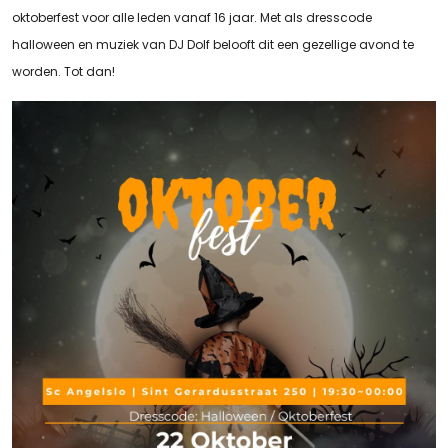
oktoberfest voor alle leden vanaf 16 jaar. Met als dresscode
halloween en muziek van DJ Dolf belooft dit een gezellige avond te
worden. Tot dan!