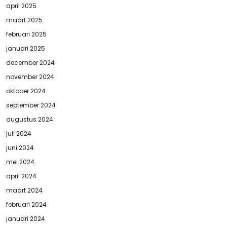
april 2025
maart 2025
februari 2025
januari 2025
december 2024
november 2024
oktober 2024
september 2024
augustus 2024
juli 2024
juni 2024
mei 2024
april 2024
maart 2024
februari 2024
januari 2024