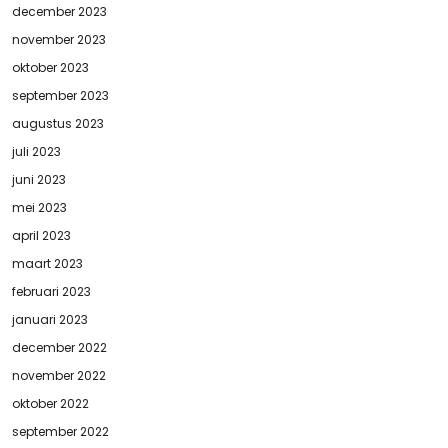
december 2023
november 2023
oktober 2023
september 2023
augustus 2023
juli 2023
juni 2023
mei 2023
april 2023
maart 2023
februari 2023
januari 2023
december 2022
november 2022
oktober 2022
september 2022