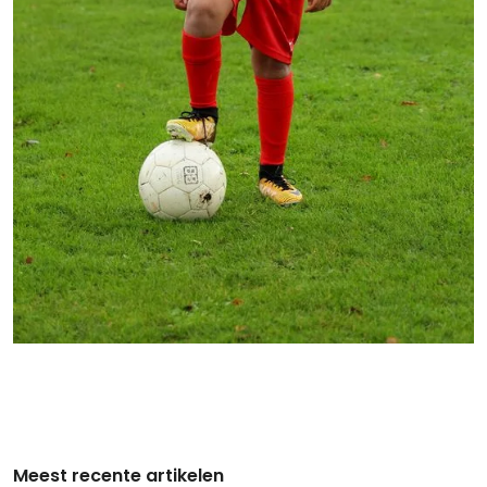
Meest recente artikelen