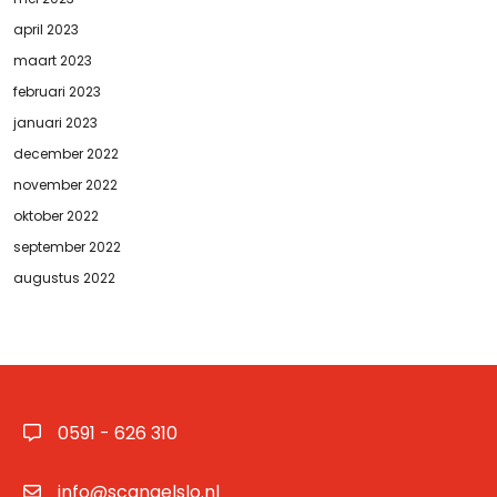
april 2023
maart 2023
februari 2023
januari 2023
december 2022
november 2022
oktober 2022
september 2022
augustus 2022
0591 - 626 310
info@scangelslo.nl