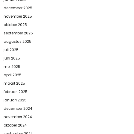
december 2025
november 2025
oktober 2025
september 2025
augustus 2025
juli 2025
juni 2025
mei 2025
april 2025
maart 2025
februari 2025
januari 2025
december 2024
november 2024
oktober 2024
september 2024