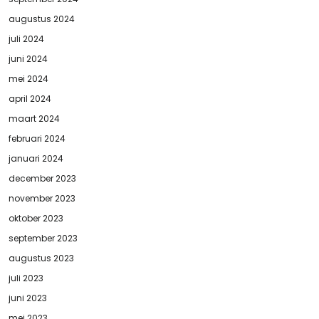
augustus 2024
juli 2024
juni 2024
mei 2024
april 2024
maart 2024
februari 2024
januari 2024
december 2023
november 2023
oktober 2023
september 2023
augustus 2023
juli 2023
juni 2023
mei 2023