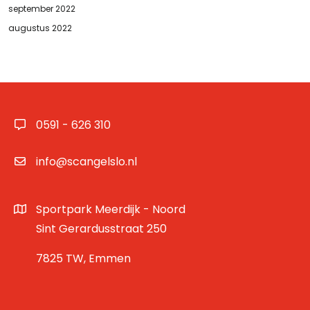
september 2022
augustus 2022
0591 - 626 310
info@scangelslo.nl
Sportpark Meerdijk - Noord
Sint Gerardusstraat 250
7825 TW, Emmen