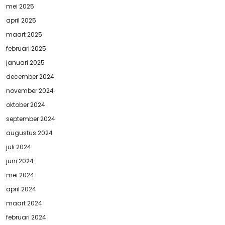
mei 2025
april 2025
maart 2025
februari 2025
januari 2025
december 2024
november 2024
oktober 2024
september 2024
augustus 2024
juli 2024
juni 2024
mei 2024
april 2024
maart 2024
februari 2024