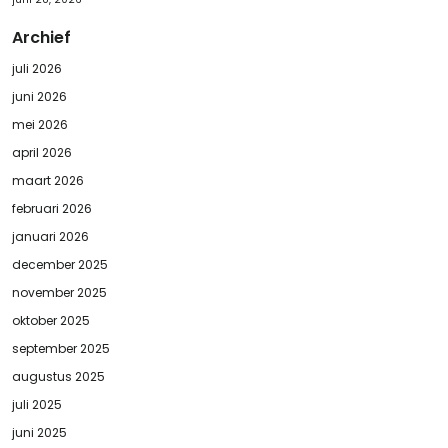
Archief
juli 2026
juni 2026
mei 2026
april 2026
maart 2026
februari 2026
januari 2026
december 2025
november 2025
oktober 2025
september 2025
augustus 2025
juli 2025
juni 2025