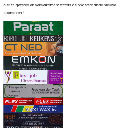
niet stilgezeten en verwelkomt met trots de onderstaande nieuwe
sponsoren !