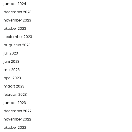
januari 2024
december 2023
november 2023
oktober 2023
september 2023
augustus 2023
juli 2023
juni 2023
mei 2023
april 2023
maart 2023
februari 2023
januari 2023
december 2022
november 2022
oktober 2022