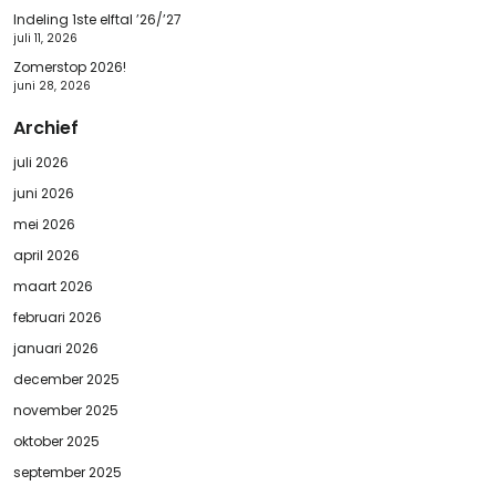
Indeling 1ste elftal ’26/’27
juli 11, 2026
Zomerstop 2026!
juni 28, 2026
Archief
juli 2026
juni 2026
mei 2026
april 2026
maart 2026
februari 2026
januari 2026
december 2025
november 2025
oktober 2025
september 2025