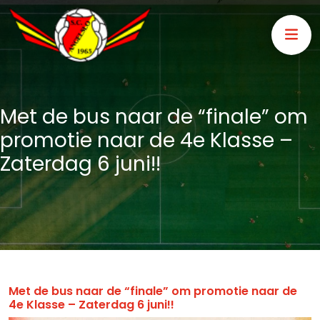
Met de bus naar de “finale” om
promotie naar de 4e Klasse –
Zaterdag 6 juni!!
Met de bus naar de “finale” om promotie naar de
4e Klasse – Zaterdag 6 juni!!