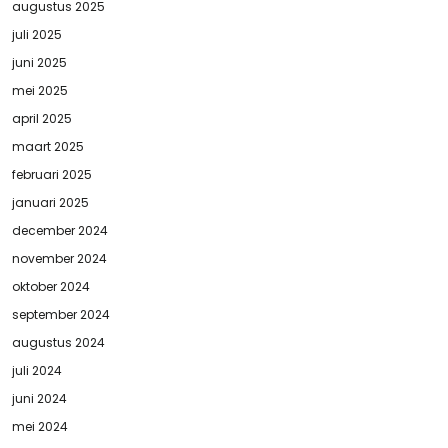
augustus 2025
juli 2025
juni 2025
mei 2025
april 2025
maart 2025
februari 2025
januari 2025
december 2024
november 2024
oktober 2024
september 2024
augustus 2024
juli 2024
juni 2024
mei 2024