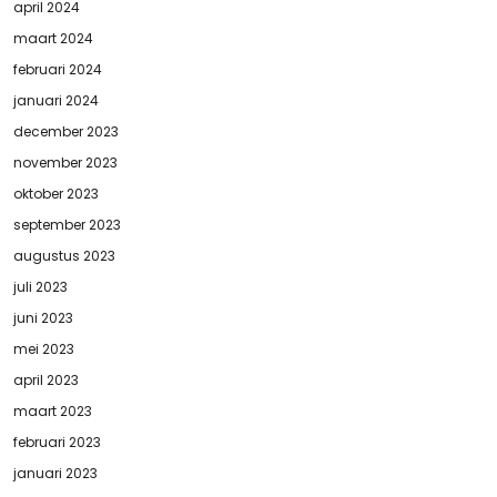
april 2024
maart 2024
februari 2024
januari 2024
december 2023
november 2023
oktober 2023
september 2023
augustus 2023
juli 2023
juni 2023
mei 2023
april 2023
maart 2023
februari 2023
januari 2023