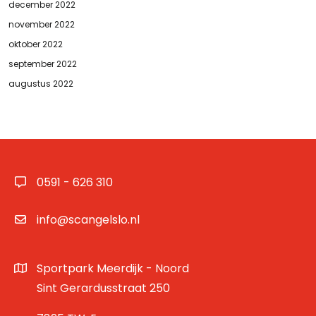
december 2022
november 2022
oktober 2022
september 2022
augustus 2022
0591 - 626 310
info@scangelslo.nl
Sportpark Meerdijk - Noord
Sint Gerardusstraat 250