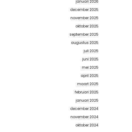
januari 2026
december 2025
november 2025
oktober 2025
september 2025
augustus 2025
juli 2025
juni 2025
mei 2025
april 2025
maart 2025
februari 2025
januari 2025
december 2024
november 2024
oktober 2024