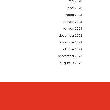
mei 2023
april 2023
maart 2023
februari 2023
januari 2023
december 2022
november 2022
oktober 2022
september 2022
augustus 2022