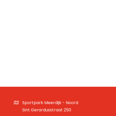
Sportpark Meerdijk - Noord
Sint Gerardusstraat 250