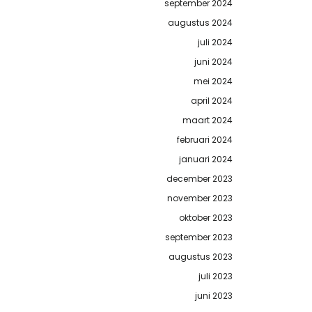
september 2024
augustus 2024
juli 2024
juni 2024
mei 2024
april 2024
maart 2024
februari 2024
januari 2024
december 2023
november 2023
oktober 2023
september 2023
augustus 2023
juli 2023
juni 2023