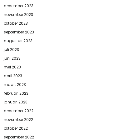
december 2023
november 2023
oktober 2023
september 2023
augustus 2023
juli 2023
juni 2023
mei 2023
april 2023
maart 2023
februari 2023
januari 2023
december 2022
november 2022
oktober 2022
september 2022