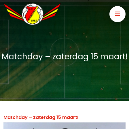
Matchday – zaterdag 15 maart!
Matchday – zaterdag 15 maart!