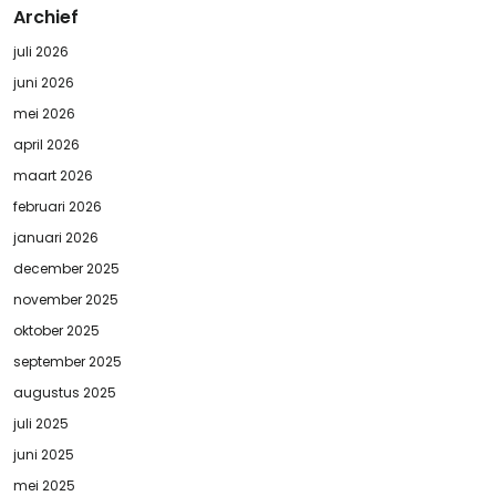
Archief
juli 2026
juni 2026
mei 2026
april 2026
maart 2026
februari 2026
januari 2026
december 2025
november 2025
oktober 2025
september 2025
augustus 2025
juli 2025
juni 2025
mei 2025