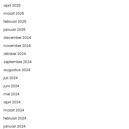
april 2025
maart 2025
februari 2025
januari 2025
december 2024
november 2024
oktober 2024
september 2024
augustus 2024
juli 2024
juni 2024
mei 2024
april 2024
maart 2024
februari 2024
januari 2024