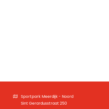
Sportpark Meerdijk - Noord
Sint Gerardusstraat 250