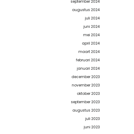
september 2024
augustus 2024
juli 2024
juni 2024
mei 2024
april 2024
maart 2024
februari 2024
januari 2024
december 2023
november 2023
oktober 2023
september 2023
augustus 2023
juli 2023
juni 2023