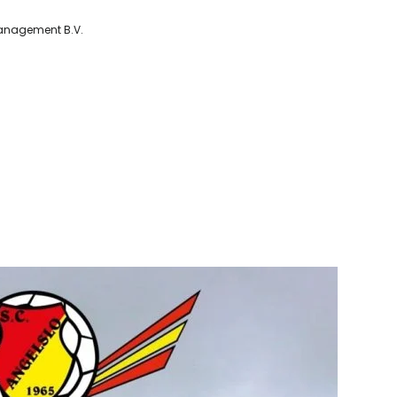
management B.V.