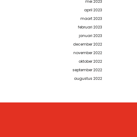
mei 2023
april 2023
maart 2023
februari 2023
januari 2023
december 2022
november 2022
oktober 2022
september 2022
augustus 2022