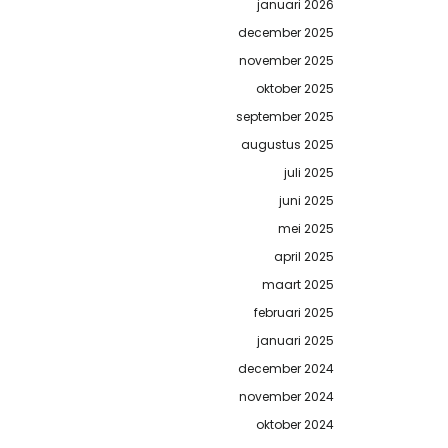
januari 2026
december 2025
november 2025
oktober 2025
september 2025
augustus 2025
juli 2025
juni 2025
mei 2025
april 2025
maart 2025
februari 2025
januari 2025
december 2024
november 2024
oktober 2024