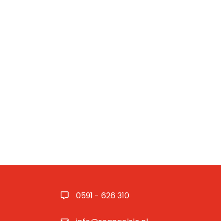
0591 - 626 310