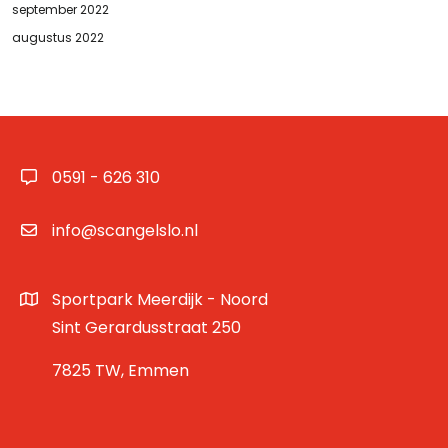
september 2022
augustus 2022
0591 - 626 310
info@scangelslo.nl
Sportpark Meerdijk - Noord
Sint Gerardusstraat 250
7825 TW, Emmen