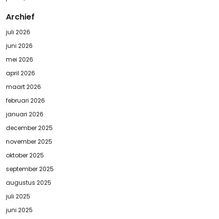
Archief
juli 2026
juni 2026
mei 2026
april 2026
maart 2026
februari 2026
januari 2026
december 2025
november 2025
oktober 2025
september 2025
augustus 2025
juli 2025
juni 2025