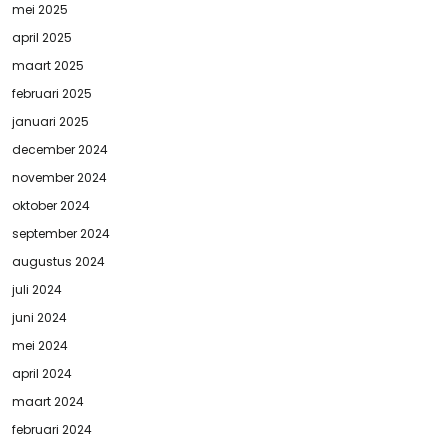
mei 2025
april 2025
maart 2025
februari 2025
januari 2025
december 2024
november 2024
oktober 2024
september 2024
augustus 2024
juli 2024
juni 2024
mei 2024
april 2024
maart 2024
februari 2024