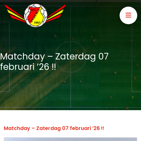
Matchday – Zaterdag 07
februari ’26 !!
Matchday – Zaterdag 07 februari ’26 !!