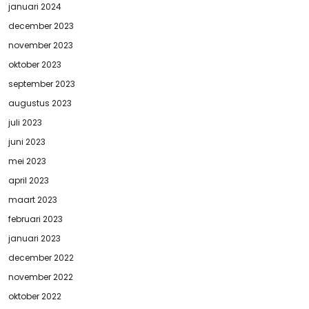
januari 2024
december 2023
november 2023
oktober 2023
september 2023
augustus 2023
juli 2023
juni 2023
mei 2023
april 2023
maart 2023
februari 2023
januari 2023
december 2022
november 2022
oktober 2022