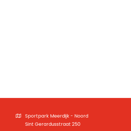
Sportpark Meerdijk - Noord
Sint Gerardusstraat 250