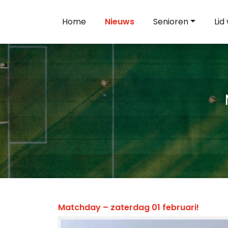
Home
Nieuws
Senioren
Lid
Matchday – zaterdag 01 februari!