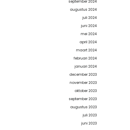
september 2024
augustus 2024
juli 2024
juni 2024
mei 2024
april 2024
maart 2024
februari 2024
januari 2024
december 2023
november 2023
oktober 2023
september 2023
augustus 2023
juli 2023
juni 2023