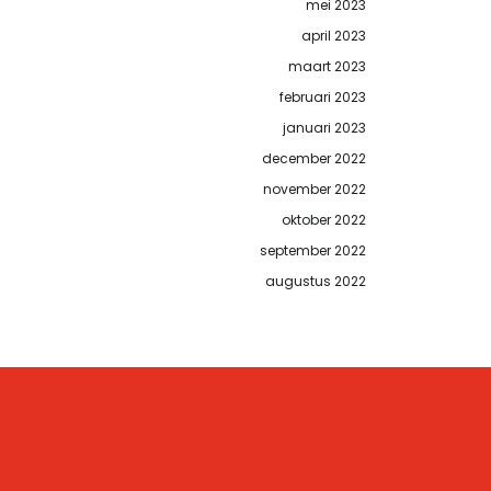
mei 2023
april 2023
maart 2023
februari 2023
januari 2023
december 2022
november 2022
oktober 2022
september 2022
augustus 2022