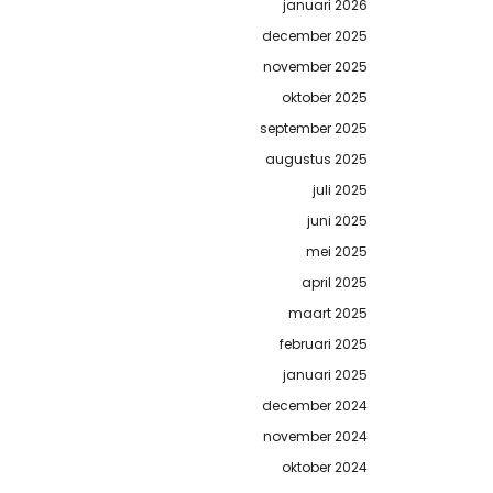
januari 2026
december 2025
november 2025
oktober 2025
september 2025
augustus 2025
juli 2025
juni 2025
mei 2025
april 2025
maart 2025
februari 2025
januari 2025
december 2024
november 2024
oktober 2024