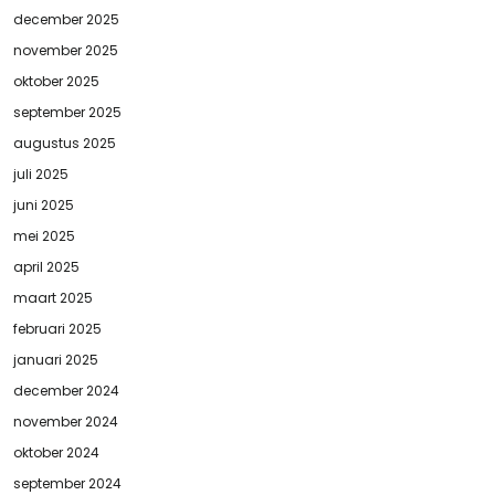
december 2025
november 2025
oktober 2025
september 2025
augustus 2025
juli 2025
juni 2025
mei 2025
april 2025
maart 2025
februari 2025
januari 2025
december 2024
november 2024
oktober 2024
september 2024