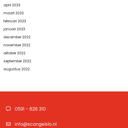
april 2023
maart 2023
februari 2023
januari 2023
december 2022
november 2022
oktober 2022
september 2022
augustus 2022
0591 - 626 310
info@scangelslo.nl