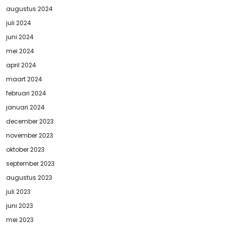
augustus 2024
juli 2024
juni 2024
mei 2024
april 2024
maart 2024
februari 2024
januari 2024
december 2023
november 2023
oktober 2023
september 2023
augustus 2023
juli 2023
juni 2023
mei 2023