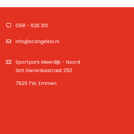
0591 - 626 310
info@scangelslo.nl
Sportpark Meerdijk - Noord
Sint Gerardusstraat 250
7825 TW, Emmen