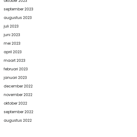
oktober 2023
september 2023
augustus 2023
juli 2023
juni 2023
mei 2023
april 2023
maart 2023
februari 2023
januari 2023
december 2022
november 2022
oktober 2022
september 2022
augustus 2022