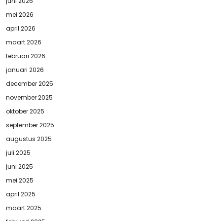
juni 2026
mei 2026
april 2026
maart 2026
februari 2026
januari 2026
december 2025
november 2025
oktober 2025
september 2025
augustus 2025
juli 2025
juni 2025
mei 2025
april 2025
maart 2025