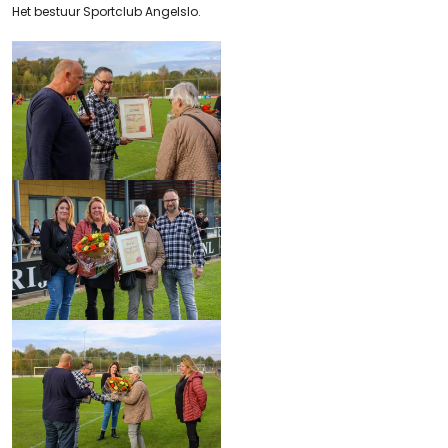
Het bestuur Sportclub Angelslo.