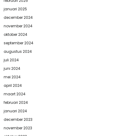
februari 2025
januari 2025
december 2024
november 2024
oktober 2024
september 2024
augustus 2024
juli 2024
juni 2024
mei 2024
april 2024
maart 2024
februari 2024
januari 2024
december 2023
november 2023