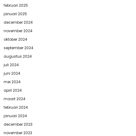
februari 2025
januari 2025
december 2024
november 2024
oktober 2024
september 2024
augustus 2024
juli 2024
juni 2024
mei 2024
april 2024
maart 2024
februari 2024
januari 2024
december 2023
november 2023