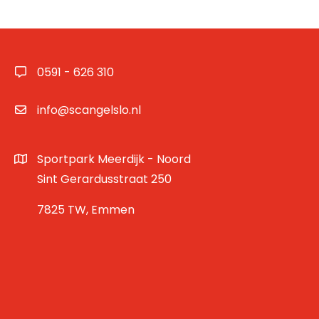
0591 - 626 310
info@scangelslo.nl
Sportpark Meerdijk - Noord
Sint Gerardusstraat 250
7825 TW, Emmen