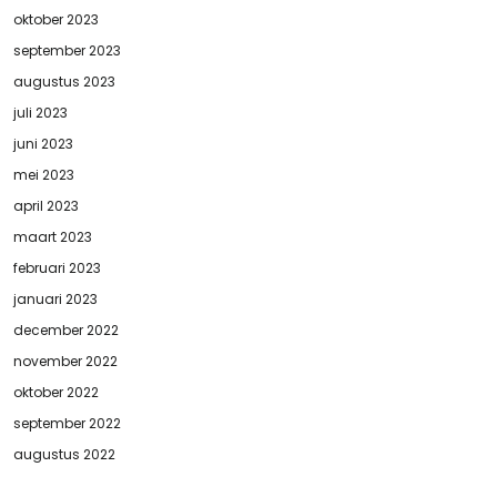
oktober 2023
september 2023
augustus 2023
juli 2023
juni 2023
mei 2023
april 2023
maart 2023
februari 2023
januari 2023
december 2022
november 2022
oktober 2022
september 2022
augustus 2022