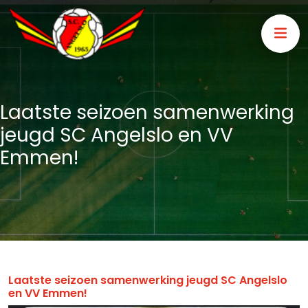
Laatste seizoen samenwerking
jeugd SC Angelslo en VV
Emmen!
Laatste seizoen samenwerking jeugd SC Angelslo
en VV Emmen!