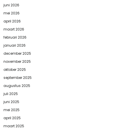
juni 2026
mei 2026
april 2026
maart 2026
februari 2026
januari 2026
december 2025
november 2025
oktober 2025
september 2025
augustus 2025
juli 2025
juni 2025
mei 2025
april 2025
maart 2025