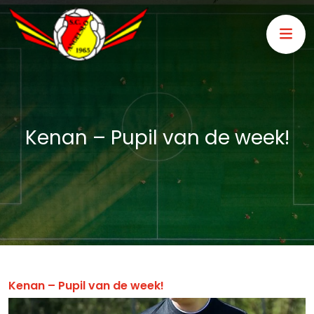
Kenan – Pupil van de week!
Kenan – Pupil van de week!