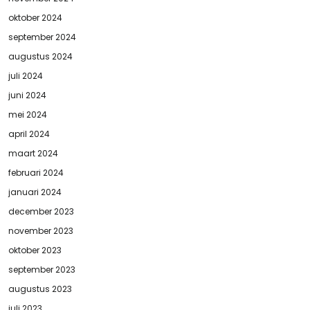
oktober 2024
september 2024
augustus 2024
juli 2024
juni 2024
mei 2024
april 2024
maart 2024
februari 2024
januari 2024
december 2023
november 2023
oktober 2023
september 2023
augustus 2023
juli 2023