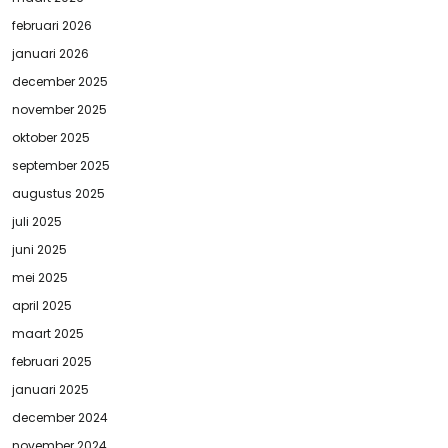
februari 2026
januari 2026
december 2025
november 2025
oktober 2025
september 2025
augustus 2025
juli 2025
juni 2025
mei 2025
april 2025
maart 2025
februari 2025
januari 2025
december 2024
november 2024