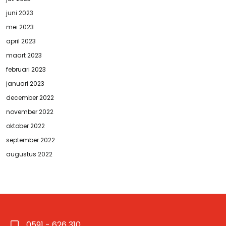
juni 2023
mei 2023
april 2023
maart 2023
februari 2023
januari 2023
december 2022
november 2022
oktober 2022
september 2022
augustus 2022
0591 - 626 310