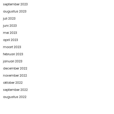
september 2023
augustus 2023
juli 2023
juni 2023
mei 2023
april 2023
maart 2023
februari 2023
januari 2023
december 2022
november 2022
oktober 2022
september 2022
augustus 2022