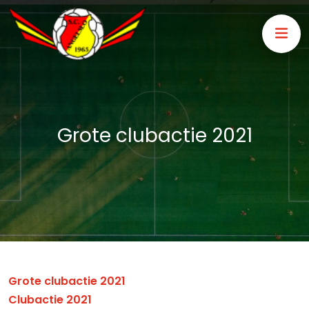
Grote clubactie 2021
Grote clubactie 2021
Clubactie 2021