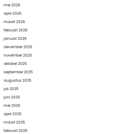
mei 2026
april 2026
maart 2026
februari 2026
januari 2026
december 2025
november 2025
oktober 2025
september 2025
augustus 2025
juli 2025
juni 2025
mei 2025
april 2025
maart 2025
februari 2025