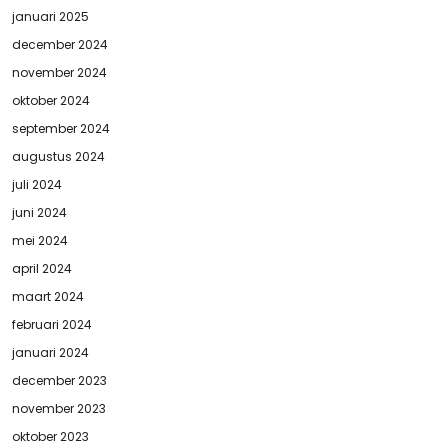
januari 2025
december 2024
november 2024
oktober 2024
september 2024
augustus 2024
juli 2024
juni 2024
mei 2024
april 2024
maart 2024
februari 2024
januari 2024
december 2023
november 2023
oktober 2023