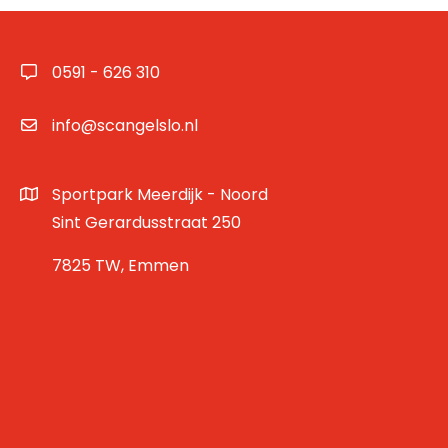
0591 - 626 310
info@scangelslo.nl
Sportpark Meerdijk - Noord
Sint Gerardusstraat 250
7825 TW, Emmen