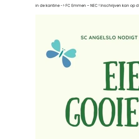
in de kantine -> FC Emmen – NEC ! Inschrijven kan op 