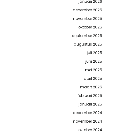
januari 2026
december 2025
november 2025
oktober 2025
september 2025
augustus 2025
juli 2025
juni 2025
mei 2025
april 2025
maart 2025
februari 2025
januari 2025
december 2024
november 2024
oktober 2024