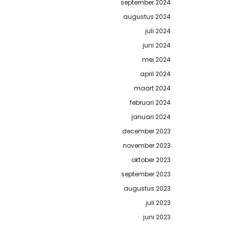
september 2024
augustus 2024
juli 2024
juni 2024
mei 2024
april 2024
maart 2024
februari 2024
januari 2024
december 2023
november 2023
oktober 2023
september 2023
augustus 2023
juli 2023
juni 2023