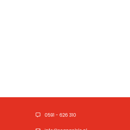
0591 - 626 310