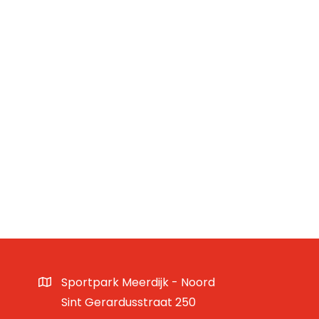
Sportpark Meerdijk - Noord
Sint Gerardusstraat 250