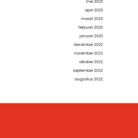
mei 2023
april 2023
maart 2023
februari 2023
januari 2023
december 2022
november 2022
oktober 2022
september 2022
augustus 2022