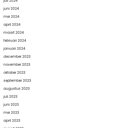
juli 2024
juni 2024
mei 2024
april 2024
maart 2024
februari 2024
januari 2024
december 2023
november 2023
oktober 2023
september 2023
augustus 2023
juli 2023
juni 2023
mei 2023
april 2023