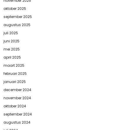
november 2025
oktober 2025
september 2025
augustus 2025
juli 2025
juni 2025
mei 2025
april 2025
maart 2025
februari 2025
januari 2025
december 2024
november 2024
oktober 2024
september 2024
augustus 2024