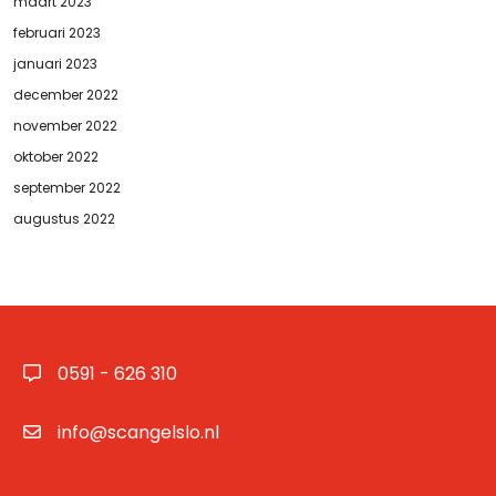
maart 2023
februari 2023
januari 2023
december 2022
november 2022
oktober 2022
september 2022
augustus 2022
0591 - 626 310
info@scangelslo.nl