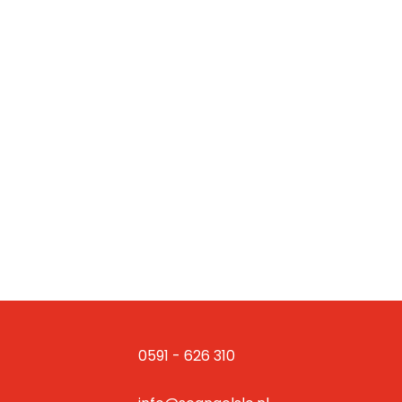
0591 - 626 310