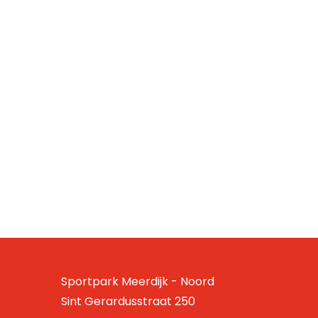
Sportpark Meerdijk - Noord
Sint Gerardusstraat 250