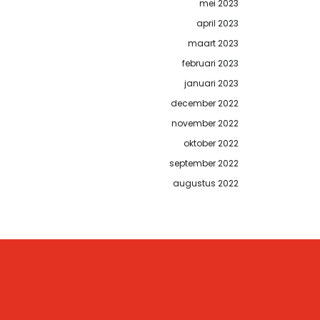
mei 2023
april 2023
maart 2023
februari 2023
januari 2023
december 2022
november 2022
oktober 2022
september 2022
augustus 2022