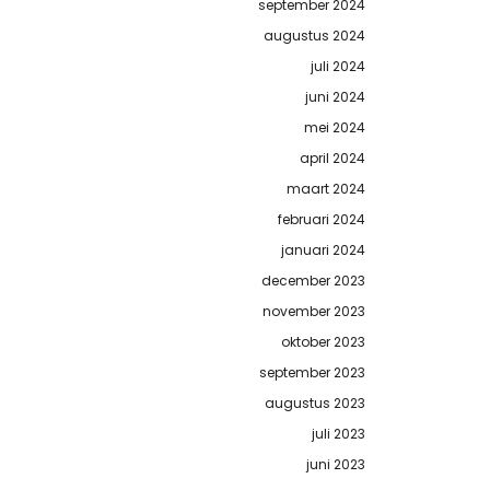
september 2024
augustus 2024
juli 2024
juni 2024
mei 2024
april 2024
maart 2024
februari 2024
januari 2024
december 2023
november 2023
oktober 2023
september 2023
augustus 2023
juli 2023
juni 2023