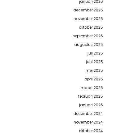
januari 2026
december 2025
november 2025
oktober 2025
september 2025
augustus 2025
juli 2025
juni 2025
mei 2025
april 2025
maart 2025
februari 2025
januari 2025
december 2024
november 2024
oktober 2024