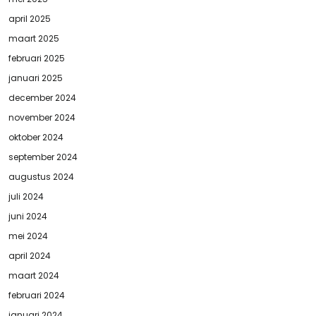
april 2025
maart 2025
februari 2025
januari 2025
december 2024
november 2024
oktober 2024
september 2024
augustus 2024
juli 2024
juni 2024
mei 2024
april 2024
maart 2024
februari 2024
januari 2024