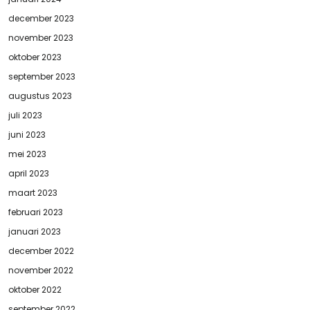
december 2023
november 2023
oktober 2023
september 2023
augustus 2023
juli 2023
juni 2023
mei 2023
april 2023
maart 2023
februari 2023
januari 2023
december 2022
november 2022
oktober 2022
september 2022