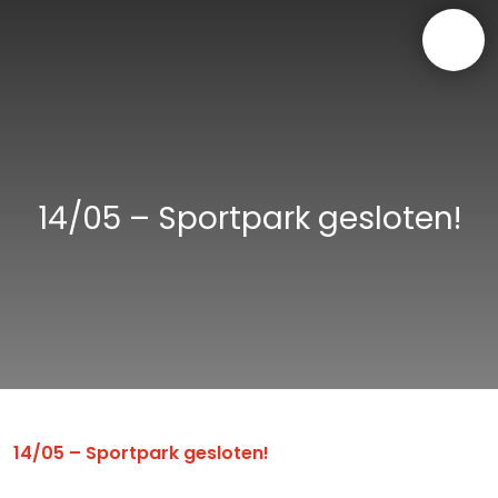
14/05 – Sportpark gesloten!
14/05 – Sportpark gesloten!