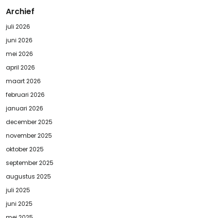
Archief
juli 2026
juni 2026
mei 2026
april 2026
maart 2026
februari 2026
januari 2026
december 2025
november 2025
oktober 2025
september 2025
augustus 2025
juli 2025
juni 2025
mei 2025