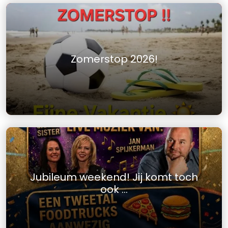
Zomerstop 2026!
Jubileum weekend! Jij komt toch
ook …